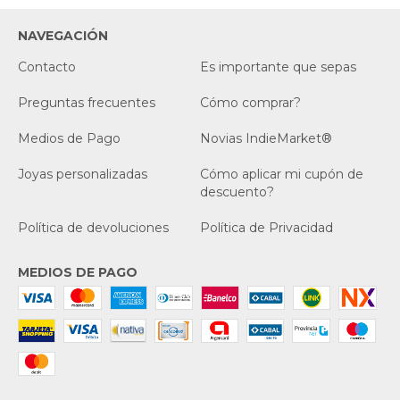
NAVEGACIÓN
Contacto
Es importante que sepas
Preguntas frecuentes
Cómo comprar?
Medios de Pago
Novias IndieMarket®
Joyas personalizadas
Cómo aplicar mi cupón de
descuento?
Política de devoluciones
Política de Privacidad
MEDIOS DE PAGO